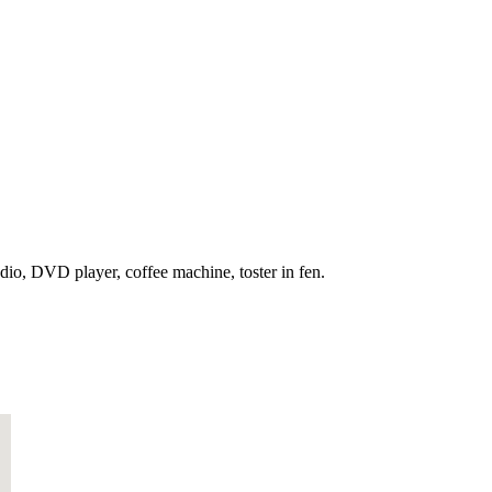
dio, DVD player, coffee machine, toster in fen.