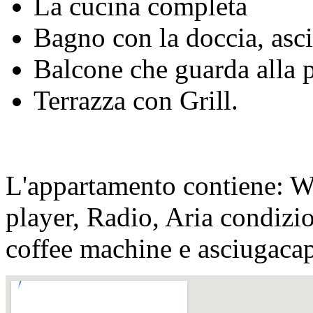
La cucina completa
Bagno con la doccia, asc
Balcone che guarda alla 
Terrazza con Grill.
L'appartamento contiene: 
player,
Radio, Aria condizi
coffee machine e asciugacap