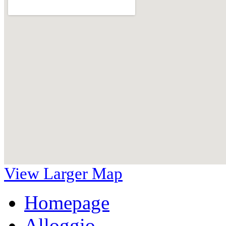
View Larger Map
Homepage
Alloggio