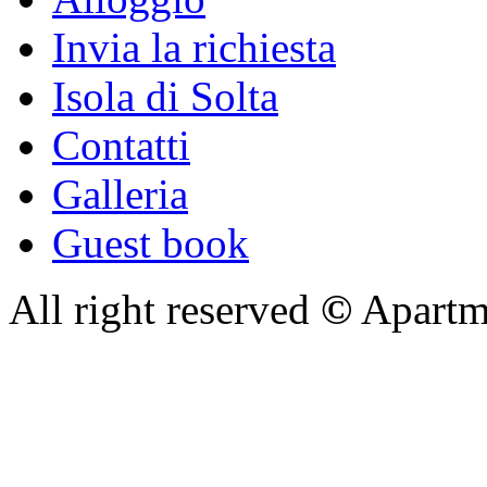
Invia la richiesta
Isola di Solta
Contatti
Galleria
Guest book
All right reserved
©
Apartme