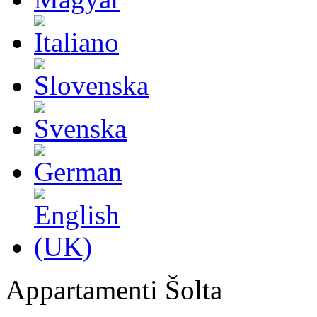
Appartamenti Šolta