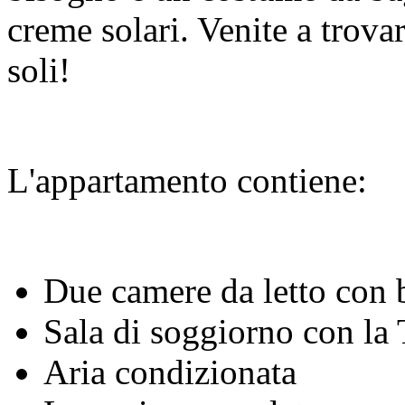
creme solari. Venite a trova
soli!
L'appartamento contiene:
Due camere da letto con 
Sala di soggiorno con l
Aria condizionata