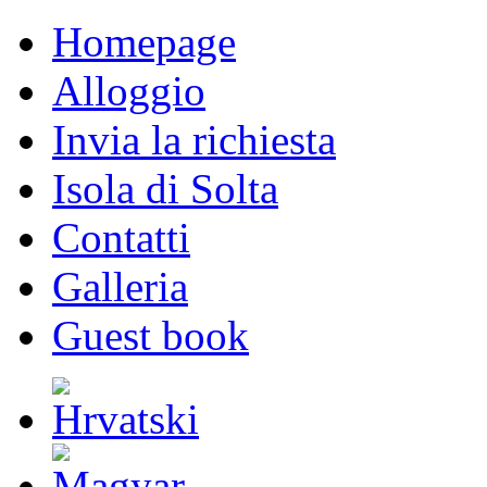
Homepage
Alloggio
Invia la richiesta
Isola di Solta
Contatti
Galleria
Guest book